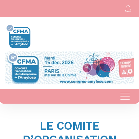
LE COMITE